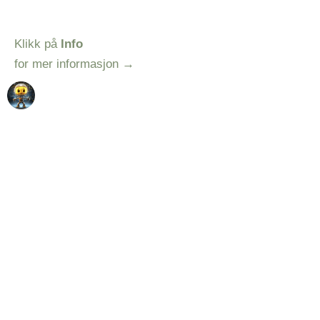
Klikk på
Info
for mer informasjon
→